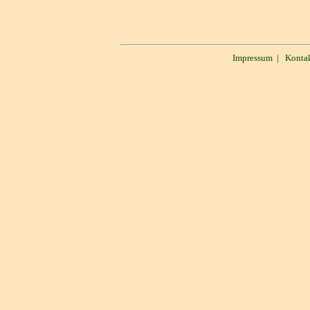
Impressum
|
Konta