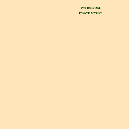
Neu registrieren
Passwort vergessen