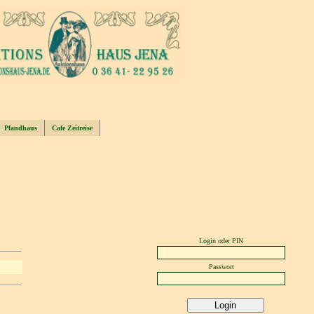
Pfandhaus
Cafe Zeitreise
Login oder PIN
Passwort