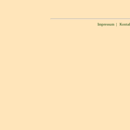
Impressum
|
Konta