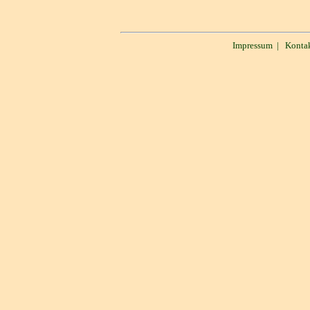
Impressum
|
Konta