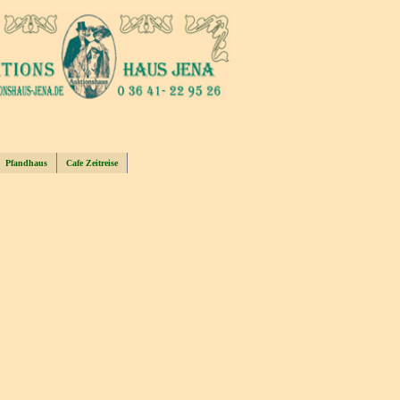
Pfandhaus
Cafe Zeitreise