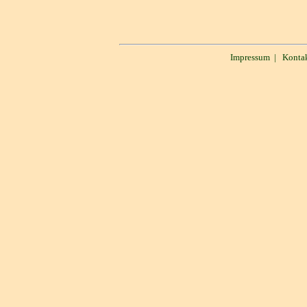
Impressum
|
Konta